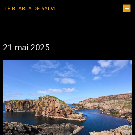
LE BLABLA DE SYLVI
21 mai 2025