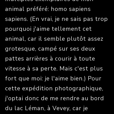
animal préféré: homo sapiens
sapiens. (En vrai, je ne sais pas trop
pourquoi j'aime tellement cet
animal, car il semble plutôt assez
grotesque, campé sur ses deux
pattes arrières à courir à toute
vitesse à sa perte. Mais c'est plus
fort que moi: je l'aime bien.) Pour
cette expédition photographique,
j'optai donc de me rendre au bord
du lac Léman, à Vevey, car je