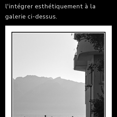
l'intégrer esthétiquement à la
galerie ci-dessus.