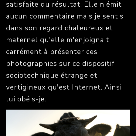
satisfaite du résultat. Elle n'émit
aucun commentaire mais je sentis
dans son regard chaleureux et
maternel qu'elle m'enjoignait
carrément à présenter ces
photographies sur ce dispositif
sociotechnique étrange et
vertigineux qu'est Internet. Ainsi
lui obéis-je.