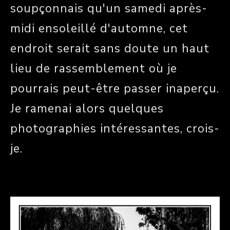
soupçonnais qu'un samedi après-
midi ensoleillé d'automne, cet
endroit serait sans doute un haut
lieu de rassemblement où je
pourrais peut-être passer inaperçu.
Je ramenai alors quelques
photographies intéressantes, crois-
je.