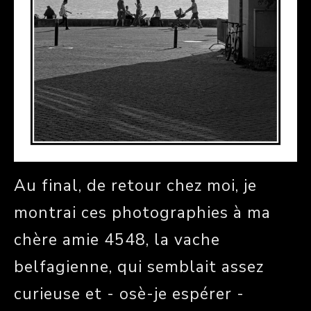
Au final, de retour chez moi, je
montrai ces photographies à ma
chère amie 4548, la vache
belfagienne, qui semblait assez
curieuse et - osè-je espérer -