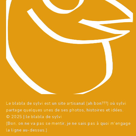
Le blabla de sylvi est un site artisanal (ah bon???) où sylvi
partage quelques unes de ses photos, histoires et idées.
© 2025 | le blabla de sylvi
(Bon, on ne va pas se mentir, je ne sais pas à quoi m'engage
la ligne au-dessus.)