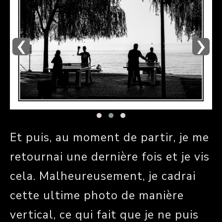
‹
›
Et puis, au moment de partir, je me
retournai une dernière fois et je vis
cela. Malheureusement, je cadrai
cette ultime photo de manière
vertical, ce qui fait que je ne puis