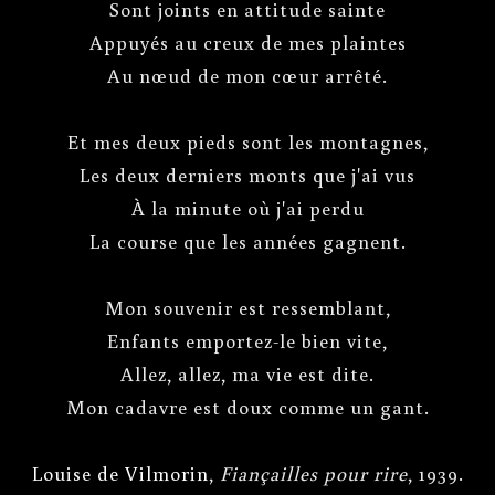
Sont joints en attitude sainte
Appuyés au creux de mes plaintes
Au nœud de mon cœur arrêté.
Et mes deux pieds sont les montagnes,
Les deux derniers monts que j'ai vus
À la minute où j'ai perdu
La course que les années gagnent.
Mon souvenir est ressemblant,
Enfants emportez-le bien vite,
Allez, allez, ma vie est dite.
Mon cadavre est doux comme un gant.
Louise de Vilmorin
,
Fiançailles pour rire
, 1939.